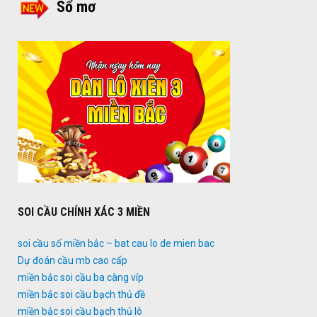
Sổ mơ
SOI CẦU CHÍNH XÁC 3 MIỀN
soi cầu số miền bắc – bat cau lo de mien bac
Dự đoán cầu mb cao cấp
miền bắc soi cầu ba càng víp
miền bắc soi cầu bạch thủ đề
miền bắc soi cầu bạch thủ lô