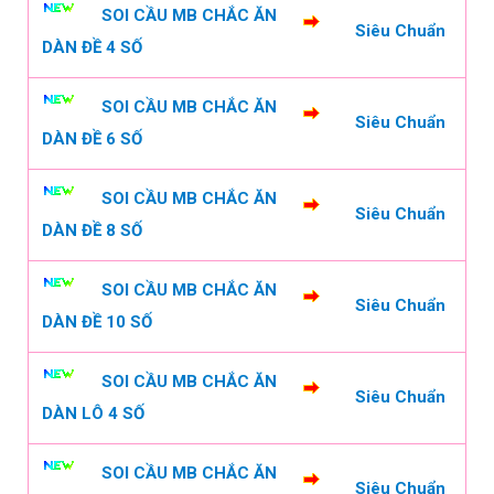
SOI CẦU MB CHẮC ĂN
Siêu Chuẩn
DÀN ĐỀ 4 SỐ
SOI CẦU MB CHẮC ĂN
Siêu Chuẩn
DÀN ĐỀ 6 SỐ
SOI CẦU MB CHẮC ĂN
Siêu Chuẩn
DÀN ĐỀ 8 SỐ
SOI CẦU MB CHẮC ĂN
Siêu Chuẩn
DÀN ĐỀ 10 SỐ
SOI CẦU MB CHẮC ĂN
Siêu Chuẩn
DÀN LÔ 4 SỐ
SOI CẦU MB CHẮC ĂN
Siêu Chuẩn