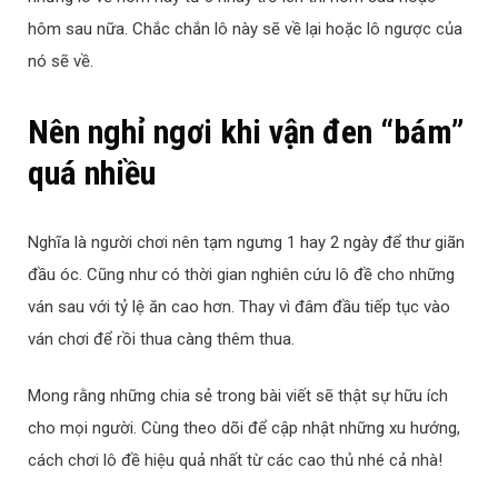
hôm sau nữa. Chắc chắn lô này sẽ về lại hoặc lô ngược của
nó sẽ về.
Nên nghỉ ngơi khi vận đen “bám”
quá nhiều
Nghĩa là người chơi nên tạm ngưng 1 hay 2 ngày để thư giãn
đầu óc. Cũng như có thời gian nghiên cứu lô đề cho những
ván sau với tỷ lệ ăn cao hơn. Thay vì đâm đầu tiếp tục vào
ván chơi để rồi thua càng thêm thua.
Mong rằng những chia sẻ trong bài viết sẽ thật sự hữu ích
cho mọi người. Cùng theo dõi để cập nhật những xu hướng,
cách chơi lô đề hiệu quả nhất từ các cao thủ nhé cả nhà!