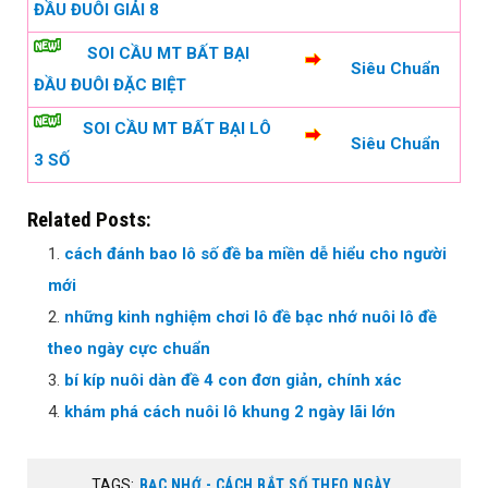
ĐẦU ĐUÔI GIẢI 8
SOI CẦU MT BẤT BẠI
Siêu Chuẩn
ĐẦU ĐUÔI ĐẶC BIỆT
SOI CẦU MT BẤT BẠI LÔ
Siêu Chuẩn
3 SỐ
Related Posts:
cách đánh bao lô số đề ba miền dễ hiểu cho người
mới
những kinh nghiệm chơi lô đề bạc nhớ nuôi lô đề
theo ngày cực chuẩn
bí kíp nuôi dàn đề 4 con đơn giản, chính xác
khám phá cách nuôi lô khung 2 ngày lãi lớn
TAGS:
BẠC NHỚ - CÁCH BẮT SỐ THEO NGÀY
,