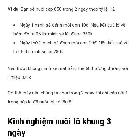
Ví dụ:
Bạn sẽ nuôi cặp 050 trong 2 ngày theo tỷ lệ 1:2.
Ngày 1 mình sẽ đánh mỗi con 10đ. Nếu kết quả lô về
hôm đó ra 05 thì mình sẽ lời được 360k.
Ngày thứ 2 mình sẽ đánh mỗi con 20đ. Nếu kết quả về
lô 05 thì mình sẽ lời 280k.
Nếu trượt khung mình sẽ mất tổng thể 60đ tương đương với
1 triệu 320k.
Có thể thấy nếu chúng ta chơi trong 2 ngày, thì chỉ cần nổi 1
trong cặp lô đã nuôi thì có lãi rồi.
Kinh nghiệm nuôi lô khung 3
ngày