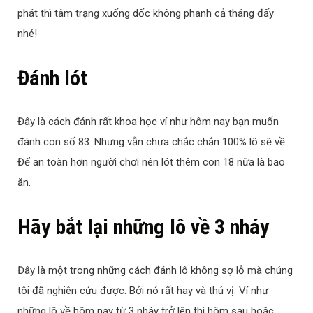
phát thì tâm trạng xuống dốc không phanh cả tháng đấy
nhé!
Đánh lót
Đây là cách đánh rất khoa học ví như hôm nay bạn muốn
đánh con số 83. Nhưng vẫn chưa chắc chắn 100% lô sẽ về.
Để an toàn hơn người chơi nên lót thêm con 18 nữa là bao
ăn.
Hãy bắt lại những lô về 3 nháy
Đây là một trong những cách đánh lô không sợ lỗ mà chúng
tôi đã nghiên cứu được. Bởi nó rất hay và thú vị. Ví như
những lô về hôm nay từ 3 nháy trở lên thì hôm sau hoặc