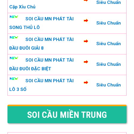
Siêu Chuẩn
Cặp Xỉu Chủ
SOI CẦU MN PHÁT TÀI
Siêu Chuẩn
SONG THỦ LÔ
SOI CẦU MN PHÁT TÀI
Siêu Chuẩn
ĐẦU ĐUÔI GIẢI 8
SOI CẦU MN PHÁT TÀI
Siêu Chuẩn
ĐẦU ĐUÔI ĐẶC BIỆT
SOI CẦU MN PHÁT TÀI
Siêu Chuẩn
LÔ 3 SỐ
SOI CẦU MIỀN TRUNG