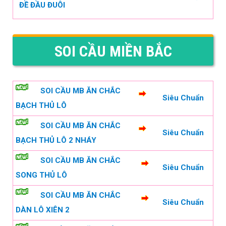
ĐỀ ĐẦU ĐUÔI
SOI CẦU MIỀN BẮC
SOI CẦU MB ĂN CHẮC
Siêu Chuẩn
BẠCH THỦ LÔ
SOI CẦU MB ĂN CHẮC
Siêu Chuẩn
BẠCH THỦ LÔ 2 NHÁY
SOI CẦU MB ĂN CHẮC
Siêu Chuẩn
SONG THỦ LÔ
SOI CẦU MB ĂN CHẮC
Siêu Chuẩn
DÀN LÔ XIÊN 2