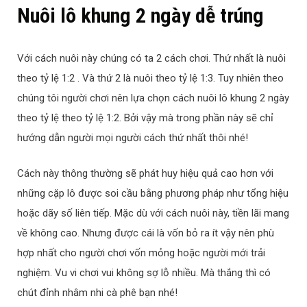
Nuôi lô khung 2 ngày dễ trúng
Với cách nuôi này chúng có ta 2 cách chơi. Thứ nhất là nuôi
theo tỷ lệ 1:2 . Và thứ 2 là nuôi theo tỷ lệ 1:3. Tuy nhiên theo
chúng tôi người chơi nên lựa chọn cách nuôi lô khung 2 ngày
theo tỷ lệ theo tỷ lệ 1:2. Bởi vậy mà trong phần này sẽ chỉ
hướng dẫn người mọi người cách thứ nhất thôi nhé!
Cách này thông thường sẽ phát huy hiệu quả cao hơn với
những cặp lô được soi cầu bằng phương pháp như tổng hiệu
hoặc dãy số liên tiếp. Mặc dù với cách nuôi này, tiền lãi mang
về không cao. Nhưng được cái là vốn bỏ ra ít vậy nên phù
hợp nhất cho người chơi vốn mỏng hoặc người mới trải
nghiệm. Vu vi chơi vui không sợ lỗ nhiều. Mà thắng thì có
chút đỉnh nhâm nhi cà phê bạn nhé!