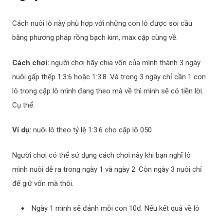
Cách nuôi lô này phù hợp với những con lô được soi cầu
bằng phương pháp rồng bạch kim, max cặp cùng về.
Cách chơi:
người chơi hãy chia vốn của mình thành 3 ngày
nuôi gấp thếp 1:3:6 hoặc 1:3:8. Và trong 3 ngày chỉ cần 1 con
lô trong cặp lô mình đang theo mà về thì mình sẽ có tiền lời.
Cụ thể:
Ví dụ:
nuôi lô theo tỷ lệ 1:3:6 cho cặp lô 050
Người chơi có thể sử dụng cách chơi này khi bạn nghĩ lô
mình nuôi dễ ra trong ngày 1 và ngày 2. Còn ngày 3 nuôi chỉ
để giữ vốn mà thôi.
Ngày 1 mình sẽ đánh mỗi con 10đ. Nếu kết quả về lô