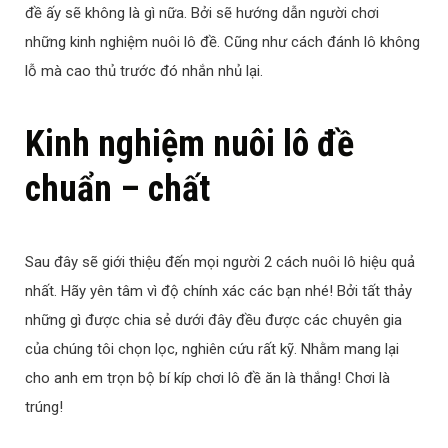
đề ấy sẽ không là gì nữa. Bởi sẽ hướng dẫn người chơi
những kinh nghiệm nuôi lô đề. Cũng như cách đánh lô không
lỗ mà cao thủ trước đó nhắn nhủ lại.
Kinh nghiệm nuôi lô đề
chuẩn – chất
Sau đây sẽ giới thiệu đến mọi người 2 cách nuôi lô hiệu quả
nhất. Hãy yên tâm vì độ chính xác các bạn nhé! Bởi tất thảy
những gì được chia sẻ dưới đây đều được các chuyên gia
của chúng tôi chọn lọc, nghiên cứu rất kỹ. Nhằm mang lại
cho anh em trọn bộ bí kíp chơi lô đề ăn là thắng! Chơi là
trúng!