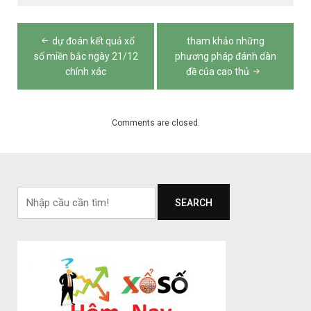
Điều
dự đoán kết quả xổ
tham khảo những
hướng
số miền bắc ngày 21/12
phương pháp đánh dàn
chính xác
đề của cao thủ
bài
viết
Comments are closed.
SEARCH