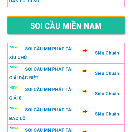
DÀN LÔ 10 SỐ
SOI CẦU MIỀN NAM
SOI CẦU MN PHÁT TÀI
Siêu Chuẩn
XỈU CHỦ
SOI CẦU MN PHÁT TÀI
Siêu Chuẩn
GIẢI ĐẶC BIỆT
SOI CẦU MN PHÁT TÀI
Siêu Chuẩn
GIẢI 8
SOI CẦU MN PHÁT TÀI
Siêu Chuẩn
BAO LÔ
SOI CẦU MN PHÁT TÀI