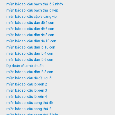
miền bắc soi cầu bạch thủ lô 2 nháy
miền bắc soi cầu bạch thủ lô kép
miền bắc soi cầu cặp 3 càng víp
miền bắc soi cầu dàn đề 4 con
miền bắc soi cầu dàn đề 6 con
miền bắc soi cầu dàn đề 8 con
miền bắc soi cầu dàn đề 10 con
miền bắc soi cầu dàn lô 10 con
miền bắc soi cầu dàn lô 4 con
miền bắc soi cầu dàn lô 6 con
Dự đoán cầu mb chuẩn
miền bắc soi cầu dàn lô 8 con
miền bắc soi cầu đề đầu đuôi
miền bắc soi cầu lô xiên 2
miền bắc soi cầu lô xiên 3
miền bắc soi cầu lô xiên 4
miền bắc soi cầu song thủ đề
miền bắc soi cầu song thủ lô
miền bắc soi cầu song thủ lô kép