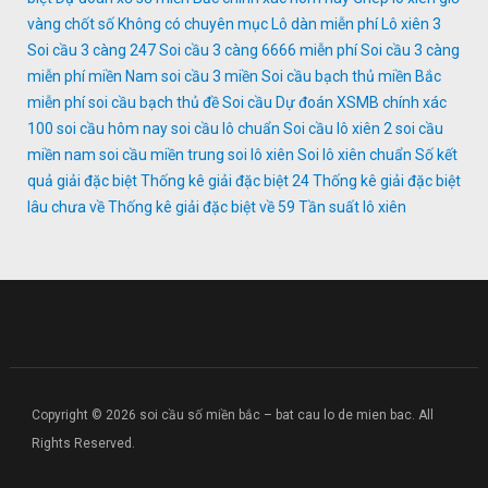
vàng chốt số
Không có chuyên mục
Lô dàn miễn phí
Lô xiên 3
Soi cầu 3 càng 247
Soi cầu 3 càng 6666 miễn phí
Soi cầu 3 càng
miễn phí miền Nam
soi cầu 3 miền
Soi cầu bạch thủ miền Bắc
miễn phí
soi cầu bạch thủ đề
Soi cầu Dự đoán XSMB chính xác
100
soi cầu hôm nay
soi cầu lô chuẩn
Soi cầu lô xiên 2
soi cầu
miền nam
soi cầu miền trung
soi lô xiên
Soi lô xiên chuẩn
Số kết
quả giải đặc biệt
Thống kê giải đặc biệt 24
Thống kê giải đặc biệt
lâu chưa về
Thống kê giải đặc biệt về 59
Tần suất lô xiên
Copyright © 2026 soi cầu số miền bắc – bat cau lo de mien bac. All
Rights Reserved.