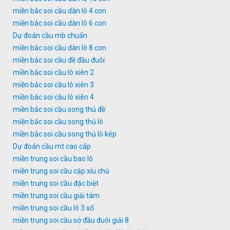
miền bắc soi cầu dàn lô 4 con
miền bắc soi cầu dàn lô 6 con
Dự đoán cầu mb chuẩn
miền bắc soi cầu dàn lô 8 con
miền bắc soi cầu đề đầu đuôi
miền bắc soi cầu lô xiên 2
miền bắc soi cầu lô xiên 3
miền bắc soi cầu lô xiên 4
miền bắc soi cầu song thủ đề
miền bắc soi cầu song thủ lô
miền bắc soi cầu song thủ lô kép
Dự đoán cầu mt cao cấp
miền trung soi cầu bao lô
miền trung soi cầu cặp xíu chủ
miền trung soi cầu đặc biệt
miền trung soi cầu giải tám
miền trung soi cầu lô 3 số
miền trung soi cầu sớ đầu đuôi giải 8