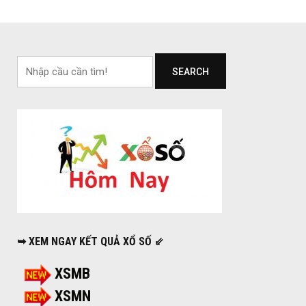
SEARCH
➥ XEM NGAY KẾT QUẢ XỔ SỐ ⇙
XSMB
XSMN