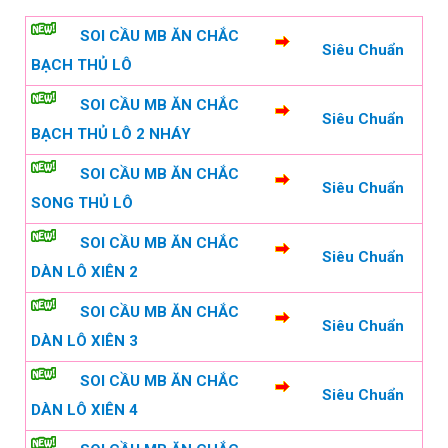
SOI CẦU MB ĂN CHẮC
Siêu Chuẩn
BẠCH THỦ LÔ
SOI CẦU MB ĂN CHẮC
Siêu Chuẩn
BẠCH THỦ LÔ 2 NHÁY
SOI CẦU MB ĂN CHẮC
Siêu Chuẩn
SONG THỦ LÔ
SOI CẦU MB ĂN CHẮC
Siêu Chuẩn
DÀN LÔ XIÊN 2
SOI CẦU MB ĂN CHẮC
Siêu Chuẩn
DÀN LÔ XIÊN 3
SOI CẦU MB ĂN CHẮC
Siêu Chuẩn
DÀN LÔ XIÊN 4