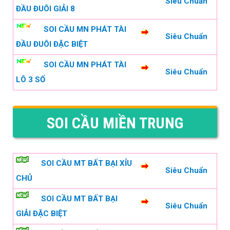
Siêu Chuẩn
ĐẦU ĐUÔI GIẢI 8
SOI CẦU MN PHÁT TÀI
Siêu Chuẩn
ĐẦU ĐUÔI ĐẶC BIỆT
SOI CẦU MN PHÁT TÀI
Siêu Chuẩn
LÔ 3 SỐ
SOI CẦU MIỀN TRUNG
SOI CẦU MT BẤT BẠI XỈU
Siêu Chuẩn
CHỦ
SOI CẦU MT BẤT BẠI
Siêu Chuẩn
GIẢI ĐẶC BIỆT