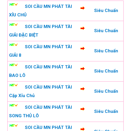
SOI CẦU MN PHÁT TÀI
Siêu Chuẩn
XỈU CHỦ
SOI CẦU MN PHÁT TÀI
Siêu Chuẩn
GIẢI ĐẶC BIỆT
SOI CẦU MN PHÁT TÀI
Siêu Chuẩn
GIẢI 8
SOI CẦU MN PHÁT TÀI
Siêu Chuẩn
BAO LÔ
SOI CẦU MN PHÁT TÀI
Siêu Chuẩn
Cặp Xỉu Chủ
SOI CẦU MN PHÁT TÀI
Siêu Chuẩn
SONG THỦ LÔ
SOI CẦU MN PHÁT TÀI