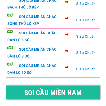
SOI CẦU MB ĂN CHẮC
Siêu Chuẩn
BẠCH THỦ LÔ KÉP
SOI CẦU MB ĂN CHẮC
Siêu Chuẩn
SONG THỦ LÔ KÉP
SOI CẦU MB ĂN CHẮC
Siêu Chuẩn
DÀN LÔ 6 SỐ
SOI CẦU MB ĂN CHẮC
Siêu Chuẩn
DÀN LÔ 8 SỐ
SOI CẦU MB ĂN CHẮC
Siêu Chuẩn
DÀN LÔ 10 SỐ
SOI CẦU MIỀN NAM