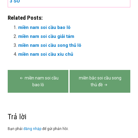
3 SỐ
Related Posts:
miền nam soi cầu bao lô
miền nam soi cầu giải tám
miền nam soi cầu song thủ lô
miền nam soi cầu xíu chủ
Điều
miền nam soi cầu
miền bắc soi cầu song
hướng
bao lô
thủ đề
bài
viết
Trả lời
Bạn phải
đăng nhập
để gửi phản hồi.