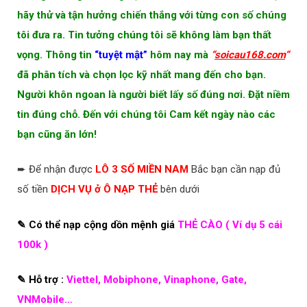
hãy thử và tận hưởng chiến thắng với từng con số chúng
tôi đưa ra. Tin tưởng chúng tôi sẽ không làm bạn thất
vọng. Thông tin
“tuyệt mật”
hôm nay mà
“
soicau168.com
“
đã phân tích và chọn lọc kỹ nhất mang đến cho bạn.
Người khôn ngoan là người biết lấy số đúng nơi. Đặt niềm
tin đúng chỗ. Đến với chúng tôi Cam kết ngày nào các
bạn cũng ăn lớn!
➨ Để nhận được
LÔ 3 SỐ MIỀN NAM
Bắc bạn cần nạp đủ
số tiền
DỊCH VỤ ở Ô NẠP THẺ
bên dưới
✎ Có thể nạp cộng dồn mệnh giá
THẺ CÀO ( Ví dụ 5 cái
100k )
✎ Hỗ trợ :
Viettel, Mobiphone, Vinaphone, Gate,
VNMobile…