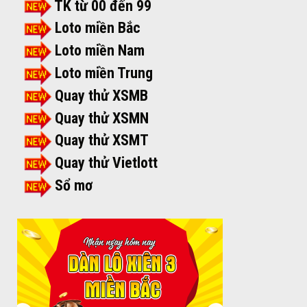
TK từ 00 đến 99
Loto miền Bắc
Loto miền Nam
Loto miền Trung
Quay thử XSMB
Quay thử XSMN
Quay thử XSMT
Quay thử Vietlott
Sổ mơ