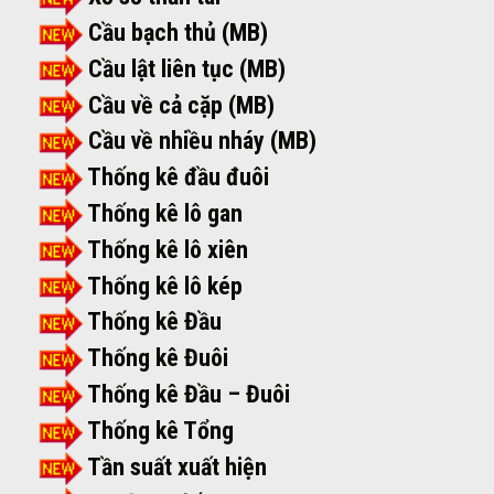
Cầu bạch thủ (MB)
Cầu lật liên tục (MB)
Cầu về cả cặp (MB)
Cầu về nhiều nháy (MB)
Thống kê đầu đuôi
Thống kê lô gan
Thống kê lô xiên
Thống kê lô kép
Thống kê Đầu
Thống kê Đuôi
Thống kê Đầu – Đuôi
Thống kê Tổng
Tần suất xuất hiện