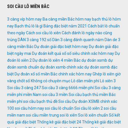
SOI CẦU LÔ MIỀN BẮC
3 càng víp hôm nay
Ba càng miền Bắc hôm nay
bạch thủ lô hôm
nay
Bạch thủ lô là gì
Bảng đặc biệt năm 2021
Cách bắt lô chuẩn
theo ngày
Cách soi cầu lô xiên
Cách đánh lô ngày nào cũng
trúng
DÀN 3 càng 192 số
Dàn 3 càng đánh quanh năm
Dàn de 3
càng miền Bắc
Dự đoán giải đặc biệt hôm nay
Dự đoán giải đặc
biệt ngày mai
Dự đoán kết quả xổ số siêu chính xác hôm nay
Dự
đoán lô xiên 2
Dự đoán lô xiên 4 miền Bắc
dự đoán xsmb
dự
đoán xsmb chuẩn
dự đoán xsmb chính xác
dự đoán xsmb đặc
biệt
Dự đoán xổ số miền Bắc chính xác hôm nay
Ghép lô xiên
giờ
vàng chốt số
Không có chuyên mục
Lô dàn miễn phí
Lô xiên 3
Soi cầu 3 càng 247
Soi cầu 3 càng 6666 miễn phí
Soi cầu 3 càng
miễn phí miền Nam
soi cầu 3 miền
Soi cầu bạch thủ miền Bắc
miễn phí
soi cầu bạch thủ đề
Soi cầu Dự đoán XSMB chính xác
100
soi cầu hôm nay
soi cầu lô chuẩn
Soi cầu lô xiên 2
soi cầu
miền nam
soi cầu miền trung
soi lô xiên
Soi lô xiên chuẩn
Số kết
quả giải đặc biệt
Thống kê giải đặc biệt 24
Thống kê giải đặc biệt