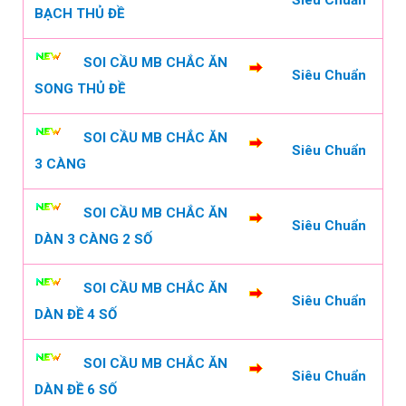
Siêu Chuẩn
BẠCH THỦ ĐỀ
SOI CẦU MB CHẮC ĂN
Siêu Chuẩn
SONG THỦ ĐỀ
SOI CẦU MB CHẮC ĂN
Siêu Chuẩn
3 CÀNG
SOI CẦU MB CHẮC ĂN
Siêu Chuẩn
DÀN 3 CÀNG 2 SỐ
SOI CẦU MB CHẮC ĂN
Siêu Chuẩn
DÀN ĐỀ 4 SỐ
SOI CẦU MB CHẮC ĂN
Siêu Chuẩn
DÀN ĐỀ 6 SỐ