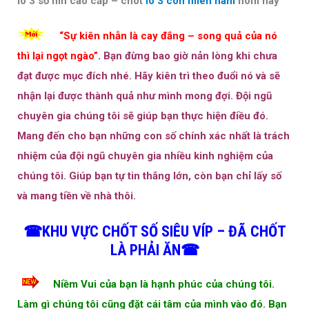
lô 3 số mn cao cấp – chot
lo 3 con mien nam
hom nay
“Sự kiên nhẫn là cay đắng – song quả của nó
thì lại ngọt ngào”
.
Bạn đừng bao giờ nản lòng khi chưa
đạt được mục đích nhé. Hãy kiên trì theo đuổi nó và sẽ
nhận lại được thành quả như mình mong đợi. Đội ngũ
chuyên gia chúng tôi sẽ giúp bạn thực hiện điều đó.
Mang đến cho bạn những con số chính xác nhất là trách
nhiệm của đội ngũ chuyên gia nhiều kinh nghiệm của
chúng tôi. Giúp bạn tự tin thắng lớn, còn bạn chỉ lấy số
và mang tiền về nhà thôi.
☎KHU VỰC CHỐT SỐ SIÊU VÍP – ĐÃ CHỐT
LÀ PHẢI ĂN☎
Niềm Vui của bạn là hạnh phúc của chúng tôi.
Làm gì chúng tôi cũng đặt cái tâm của mình vào đó. Bạn