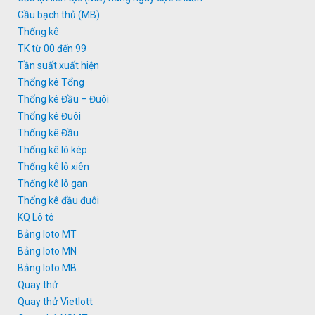
Cầu bạch thủ (MB)
Thống kê
TK từ 00 đến 99
Tần suất xuất hiện
Thống kê Tổng
Thống kê Đầu – Đuôi
Thống kê Đuôi
Thống kê Đầu
Thống kê lô kép
Thống kê lô xiên
Thống kê lô gan
Thống kê đầu đuôi
KQ Lô tô
Bảng loto MT
Bảng loto MN
Bảng loto MB
Quay thử
Quay thử Vietlott