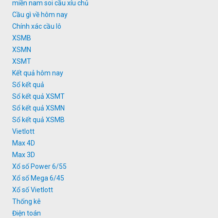
miền nam soi cầu xíu chủ
Cầu gì về hôm nay
Chính xác cầu lô
XSMB
XSMN
XSMT
Kết quả hôm nay
Sổ kết quả
Sổ kết quả XSMT
Sổ kết quả XSMN
Sổ kết quả XSMB
Vietlott
Max 4D
Max 3D
Xổ số Power 6/55
Xổ số Mega 6/45
Xổ số Vietlott
Thống kê
Điện toán