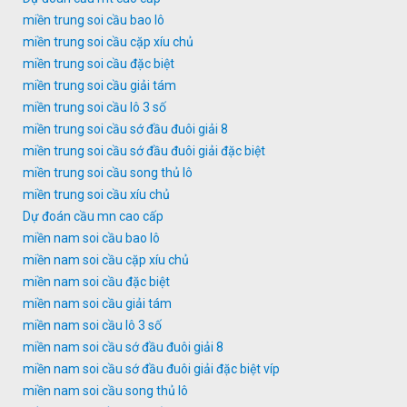
miền trung soi cầu bao lô
miền trung soi cầu cặp xíu chủ
miền trung soi cầu đặc biệt
miền trung soi cầu giải tám
miền trung soi cầu lô 3 số
miền trung soi cầu sớ đầu đuôi giải 8
miền trung soi cầu sớ đầu đuôi giải đặc biệt
miền trung soi cầu song thủ lô
miền trung soi cầu xíu chủ
Dự đoán cầu mn cao cấp
miền nam soi cầu bao lô
miền nam soi cầu cặp xíu chủ
miền nam soi cầu đặc biệt
miền nam soi cầu giải tám
miền nam soi cầu lô 3 số
miền nam soi cầu sớ đầu đuôi giải 8
miền nam soi cầu sớ đầu đuôi giải đặc biệt víp
miền nam soi cầu song thủ lô