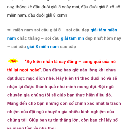
nay, thống kê đầu đuôi giải 8 ngày mai, đầu đuôi giải 8 xổ số
miền nam, đầu đuôi giải 8 xsmn
➥ miền nam soi cầu giải 8 – soi cầu đẹp
giải tám miền
nam
chắc thắng – soi cầu
giải tám mn
đẹp nhất hôm nay
– soi cầu
giải 8 miền nam
cao cấp
“Sự kiên nhẫn là cay đắng – song quả của nó
thì lại ngọt ngào”
.
Bạn đừng bao giờ nản lòng khi chưa
đạt được mục đích nhé. Hãy kiên trì theo đuổi nó và sẽ
nhận lại được thành quả như mình mong đợi. Đội ngũ
chuyên gia chúng tôi sẽ giúp bạn thực hiện điều đó.
Mang đến cho bạn những con số chính xác nhất là trách
nhiệm của đội ngũ chuyên gia nhiều kinh nghiệm của
chúng tôi. Giúp bạn tự tin thắng lớn, còn bạn chỉ lấy số
và mang tiền về nhà thôi.