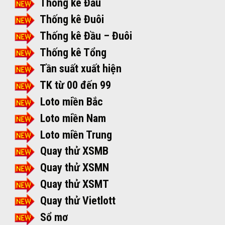
Thống kê Đầu
Thống kê Đuôi
Thống kê Đầu – Đuôi
Thống kê Tổng
Tần suất xuất hiện
TK từ 00 đến 99
Loto miền Bắc
Loto miền Nam
Loto miền Trung
Quay thử XSMB
Quay thử XSMN
Quay thử XSMT
Quay thử Vietlott
Sổ mơ