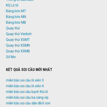
KQ Lô tô
Bảng loto MT
Bảng loto MN
Bảng loto MB
Quay thử
Quay thử Vietlott
Quay thử XSMT
Quay thử XSMN
Quay thử XSMB
Sổ Mơ
KẾT QUẢ SOI CẦU MỚI NHẤT
miền bắc soi cầu lô xiên 3
miền bắc soi cầu lô xiên 4
miền bắc soi cầu bạch thủ lô
miền bắc soi cầu ba càng víp
miền bắc soi cầu dàn đề 6 con