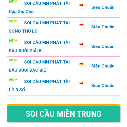
SOI CẦU MN PHÁT TÀI
Siêu Chuẩn
Cặp Xỉu Chủ
SOI CẦU MN PHÁT TÀI
Siêu Chuẩn
SONG THỦ LÔ
SOI CẦU MN PHÁT TÀI
Siêu Chuẩn
ĐẦU ĐUÔI GIẢI 8
SOI CẦU MN PHÁT TÀI
Siêu Chuẩn
ĐẦU ĐUÔI ĐẶC BIỆT
SOI CẦU MN PHÁT TÀI
Siêu Chuẩn
LÔ 3 SỐ
SOI CẦU MIỀN TRUNG