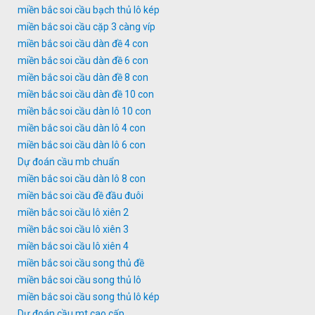
miền bắc soi cầu bạch thủ lô kép
miền bắc soi cầu cặp 3 càng víp
miền bắc soi cầu dàn đề 4 con
miền bắc soi cầu dàn đề 6 con
miền bắc soi cầu dàn đề 8 con
miền bắc soi cầu dàn đề 10 con
miền bắc soi cầu dàn lô 10 con
miền bắc soi cầu dàn lô 4 con
miền bắc soi cầu dàn lô 6 con
Dự đoán cầu mb chuẩn
miền bắc soi cầu dàn lô 8 con
miền bắc soi cầu đề đầu đuôi
miền bắc soi cầu lô xiên 2
miền bắc soi cầu lô xiên 3
miền bắc soi cầu lô xiên 4
miền bắc soi cầu song thủ đề
miền bắc soi cầu song thủ lô
miền bắc soi cầu song thủ lô kép
Dự đoán cầu mt cao cấp