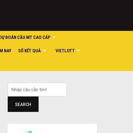
DỰ ĐOÁN CẦU MT CAO CẤP
M NAY
SỔ KẾT QUẢ
VIETLOTT
SEARCH