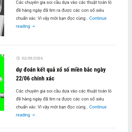
Các chuyên gia soi cầu dựa vào các thuật toán lô
đề hàng ngày đã tìm ra được các con số siêu
chuẩn xác. Vì vậy mời bạn đọc cùng…
Continue
"dự
reading
đoán
kết
quả
xổ
02/03/2026
số
dự đoán kết quả xổ số miền bắc ngày
miền
22/06 chính xác
bắc
ngày
Các chuyên gia soi cầu dựa vào các thuật toán lô
06/03
đề hàng ngày đã tìm ra được các con số siêu
chính
chuẩn xác. Vì vậy mời bạn đọc cùng…
Continue
xác"
"dự
reading
đoán
kết