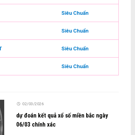
Siêu Chuẩn
Siêu Chuẩn
T
Siêu Chuẩn
Siêu Chuẩn
02/03/2026
dự đoán kết quả xổ số miền bắc ngày
06/03 chính xác