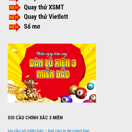
Quay thử XSMT
Quay thử Vietlott
Sổ mơ
SOI CẦU CHÍNH XÁC 3 MIỀN
soi cầu số miền bắc – bat cau lo de mien bac