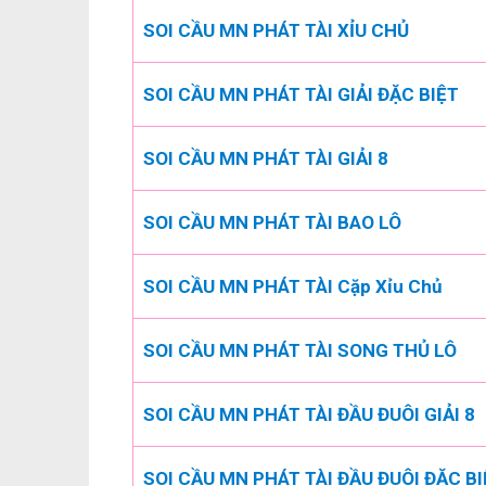
SOI CẦU MN PHÁT TÀI XỈU CHỦ
SOI CẦU MN PHÁT TÀI GIẢI ĐẶC BIỆT
SOI CẦU MN PHÁT TÀI GIẢI 8
SOI CẦU MN PHÁT TÀI BAO LÔ
SOI CẦU MN PHÁT TÀI Cặp Xỉu Chủ
SOI CẦU MN PHÁT TÀI SONG THỦ LÔ
SOI CẦU MN PHÁT TÀI ĐẦU ĐUÔI GIẢI 8
SOI CẦU MN PHÁT TÀI ĐẦU ĐUÔI ĐẶC B