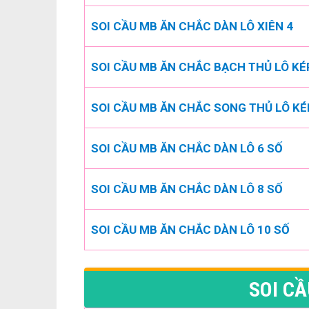
SOI CẦU MB ĂN CHẮC DÀN LÔ XIÊN 4
SOI CẦU MB ĂN CHẮC BẠCH THỦ LÔ KÉ
SOI CẦU MB ĂN CHẮC SONG THỦ LÔ KÉ
SOI CẦU MB ĂN CHẮC DÀN LÔ 6 SỐ
SOI CẦU MB ĂN CHẮC DÀN LÔ 8 SỐ
SOI CẦU MB ĂN CHẮC DÀN LÔ 10 SỐ
SOI C