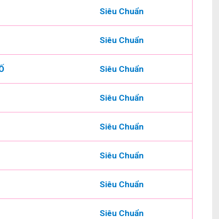
Siêu Chuẩn
Siêu Chuẩn
Ố
Siêu Chuẩn
Siêu Chuẩn
Siêu Chuẩn
Siêu Chuẩn
Siêu Chuẩn
Siêu Chuẩn