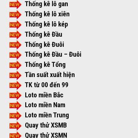
Thống kê lô gan
Thống kê lô xiên
Thống kê lô kép
Thống kê Đầu
Thống kê Đuôi
Thống kê Đầu – Đuôi
Thống kê Tổng
Tần suất xuất hiện
TK từ 00 đến 99
Loto miền Bắc
Loto miền Nam
Loto miền Trung
Quay thử XSMB
Quay thử XSMN