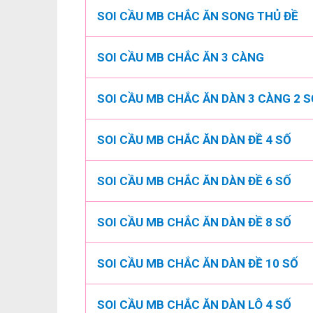
SOI CẦU MB CHẮC ĂN SONG THỦ ĐỀ
SOI CẦU MB CHẮC ĂN 3 CÀNG
SOI CẦU MB CHẮC ĂN DÀN 3 CÀNG 2 S
SOI CẦU MB CHẮC ĂN DÀN ĐỀ 4 SỐ
SOI CẦU MB CHẮC ĂN DÀN ĐỀ 6 SỐ
SOI CẦU MB CHẮC ĂN DÀN ĐỀ 8 SỐ
SOI CẦU MB CHẮC ĂN DÀN ĐỀ 10 SỐ
SOI CẦU MB CHẮC ĂN DÀN LÔ 4 SỐ