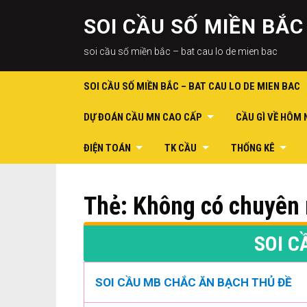
SOI CẦU SỐ MIỀN BẮC
soi cầu số miền bắc – bat cau lo de mien bac
SOI CẦU SỐ MIỀN BẮC – BAT CAU LO DE MIEN BAC
DỰ ĐOÁN CẦU MN CAO CẤP
CẦU GÌ VỀ HÔM 
ĐIỆN TOÁN
TK CẦU
THỐNG KÊ
Thẻ:
Không có chuyên
SOI C
SOI CẦU MB CHẮC ĂN BẠCH THỦ ĐỀ