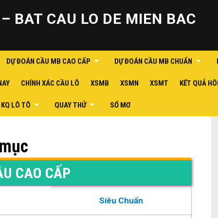
Skip
to
 – BAT CAU LO DE MIEN BAC
content
DỰ ĐOÁN CẦU MB CAO CẤP
DỰ ĐOÁN CẦU MB CHUẨN
NAY
CHÍNH XÁC CẦU LÔ
XSMB
XSMN
XSMT
KẾT QUẢ HÔ
KQ LÔ TÔ
QUAY THỬ
SỔ MƠ
 mục
ẦU CAO CẤP
Siêu Chuẩn